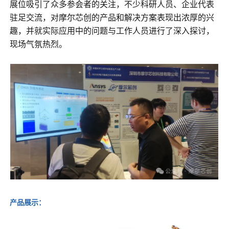
展位吸引了众多参会者的关注，不少科研人员、企业代表
驻足交流，对摩尔芯创的产品和解决方案表现出浓厚的兴
趣，并就实际应用中的问题与工作人员进行了深入探讨，
现场气氛热烈。
产品展示：