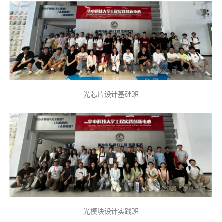
光芯片设计基础班
光模块设计实践班