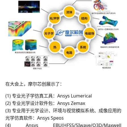
在大会上，摩尔芯创展示了：
(1) 专业光子学仿真工具：Ansys Lumerical
(2) 专业光学设计软件包：Ansys Zemax
(3) 专业用于光学设计、环境与视觉模拟系统、成像应用的
光学仿真软件：Ansys Speos
(4) Ansys EBU(HFSS/SIwave/Q3D/Maxwell