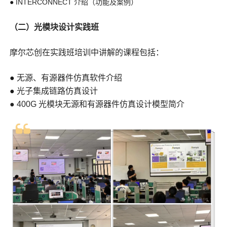
●
INTERCONNECT 介绍（功能及案例）
（二）光模块设计实践班
摩尔芯创在实践班培训中讲解的课程包括：
●
无源、有源器件仿真软件介绍
●
光子集成链路仿真设计
● 400G 光模块无源和有源器件仿真设计模型简介