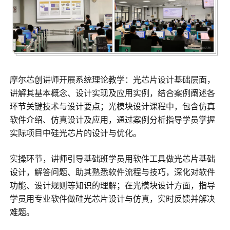
摩尔芯创讲师开展系统理论教学：光芯片设计基础层面，
讲解其基本概念、设计实现及应用实例，结合案例阐述各
环节关键技术与设计要点；光模块设计课程中，包含仿真
软件介绍、仿真设计及应用，通过案例分析指导学员掌握
实际项目中硅光芯片的设计与优化。
实操环节，讲师引导基础班学员用软件工具做光芯片基础
设计，解答问题、助其熟悉软件流程与技巧，深化对软件
功能、设计规则等知识的理解；在光模块设计方面，指导
学员用专业软件做硅光芯片设计与仿真，实时反馈并解决
难题。