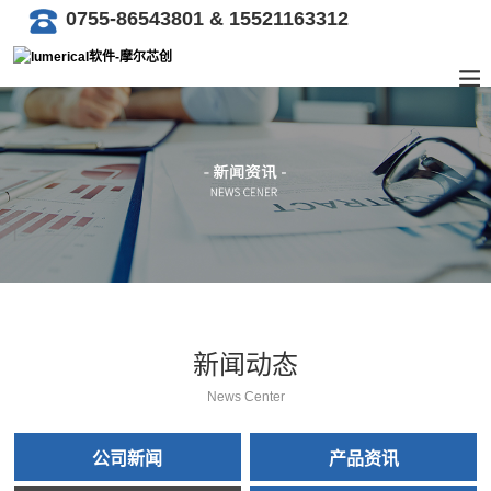
0755-86543801 & 15521163312
新闻动态
News Center
公司新闻
产品资讯