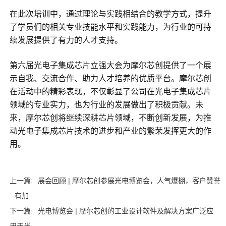
在此次培训中，通过理论与实践相结合的教学方式，提升
了学员们的相关专业技能水平和实践能力，为行业的可持
续发展提供了有力的人才支持。
第六届光电子集成芯片立强大会为摩尔芯创提供了一个展
示自我、交流合作、助力人才培养的优质平台。摩尔芯创
在活动中的精彩表现，不仅彰显了公司在光电子集成芯片
领域的专业实力，也为行业的发展做出了积极贡献。未
来，摩尔芯创将继续深耕芯片领域，不断创新发展，为推
动光电子集成芯片技术的进步和产业的繁荣发挥更大的作
用。
上一篇:
展会回顾 | 摩尔芯创参展光电博览会，人气爆棚，客户赞誉
有加
下一篇:
光电博览会 | 摩尔芯创的工业设计软件及解决方案广泛应
用于半...