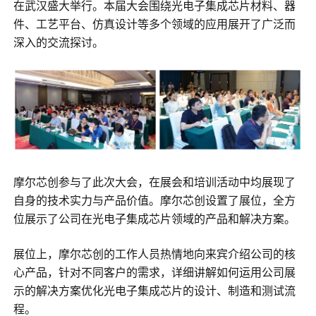
在武汉盛大举行。本届大会围绕光电子集成芯片材料、器
件、工艺平台、仿真设计等多个领域的应用展开了广泛而
深入的交流探讨。
摩尔芯创参与了此次大会，在展会和培训活动中均展现了
自身的技术实力与产品价值。摩尔芯创设置了展位，全方
位展示了公司在光电子集成芯片领域的产品和解决方案。
展位上，摩尔芯创的工作人员热情地向来宾介绍公司的核
心产品，针对不同客户的需求，详细讲解如何运用公司展
示的解决方案优化光电子集成芯片的设计、制造和测试流
程。