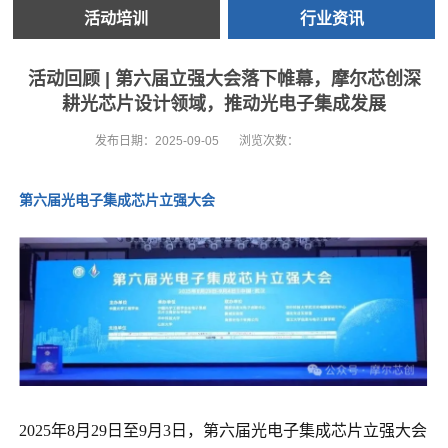
活动培训
行业资讯
活动回顾 | 第六届立强大会落下帷幕，摩尔芯创深
耕光芯片设计领域，推动光电子集成发展
发布日期：
2025-09-05
浏览次数：
第六届光电子集成芯片立强大会
2025年8月29日至9月3日，第六届光电子集成芯片立强大会