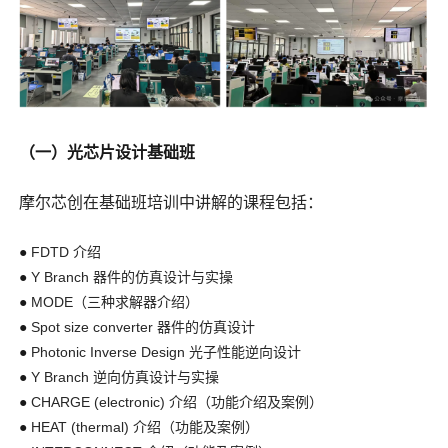
（一）光芯片设计基础班
摩
尔芯创在基础班培训中讲解的课程包括：
●
FDTD 介绍
●
Y Branch 器件的仿真设计与实操
●
MODE（三种求解器介绍）
●
Spot size converter 器件的仿真设计
●
Photonic Inverse Design 光子性能逆向设计
●
Y Branch 逆向仿真设计与实操
●
CHARGE (electronic) 介绍（功能介绍及案例）
●
HEAT (thermal) 介绍（功能及案例）