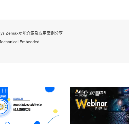
nsys Zemax功能介绍及应用案例分享
echanical Embedded...