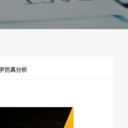
光学仿真分析