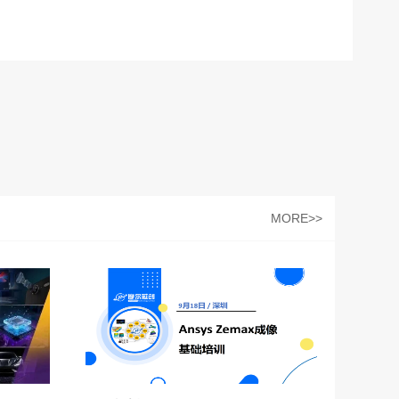
MORE>>