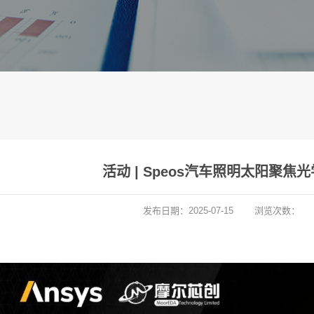
活动 | Speos汽车照明太阳聚焦
发布日期：
2025-07-15
浏览次数：