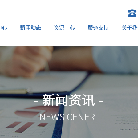
中心
新闻动态
资源中心
服务支持
关于我