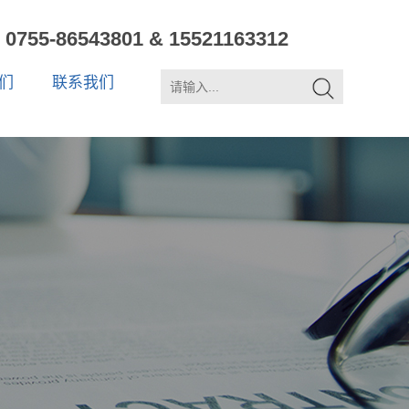
0755-86543801 & 15521163312
们
联系我们