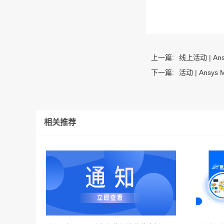
上一篇:
线上活动 | A
下一篇:
活动 | Ansys M
相关推荐