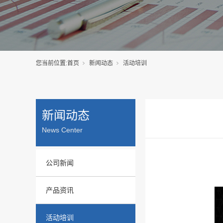
您当前位置:
首页
新闻动态
活动培训
新闻动态
News Center
公司新闻
产品资讯
活动培训