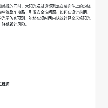
和美观的同时，太阳光通过透镜聚焦在装饰件上的灼烧
会牵连整车电路，引发安全性问题。如何在设计前期，
细的光学仿真预测，能够在短时间内快速计算全天候阳光
，降低设计风险
。
工程师