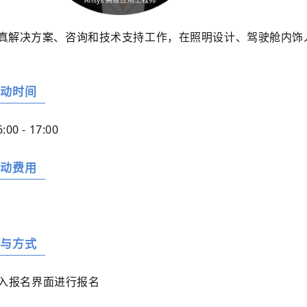
学仿真解决方案、咨询和技术支持工作，在照明设计、驾驶舱内
活动时间
6:00 - 17:00
活动费用
参与方式
入报名界面进行报名