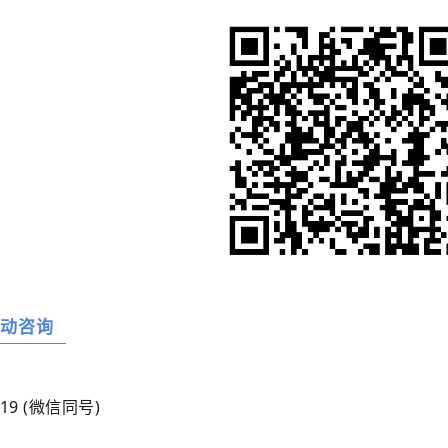
活动咨询
19 (微信同号)