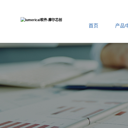
首页
产品