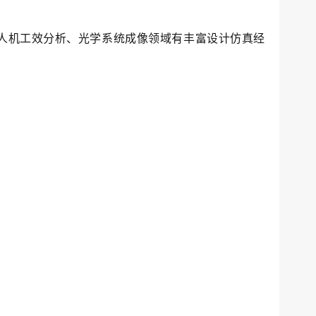
饰人机工效分析、光学系统成像领域有丰富设计仿真经