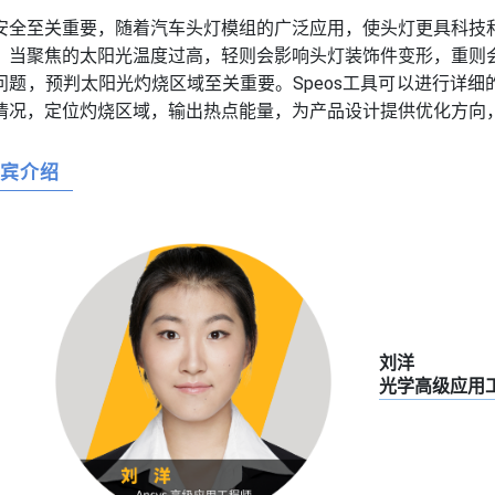
安全至关重要，随着汽车头灯模组的广泛应用，使头灯更具科技
。当聚焦的太阳光温度过高，轻则会影响头灯装饰件变形，重则
问题，预判太阳光灼烧区域至关重要。Speos工具可以进行详
情况，定位灼烧区域，输出热点能量，为产品设计提供优化方向
嘉宾介绍
刘洋
光学高级应用