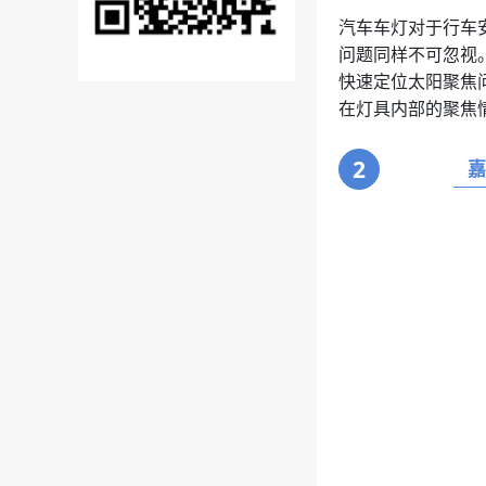
汽车车灯对于行车
问题同样不可忽视
快速定位太阳聚焦
在灯具内部的聚焦
2