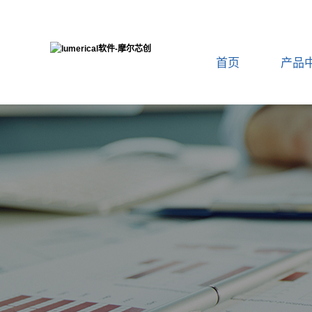
首页
产品