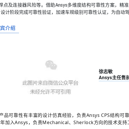
焊点及连接器风险等。借助Ansys多维度结构可靠性方案，精
力客户设计阶段完成可靠性验证，加速车规级别可靠性认证，为自动
嘉宾介绍
徐志敏
Ansys主任
构产品可靠性有丰富的设计仿真经验，负责Ansys CPS结构
年加入Ansys，负责Mechanical、Sherlock方向的技术支