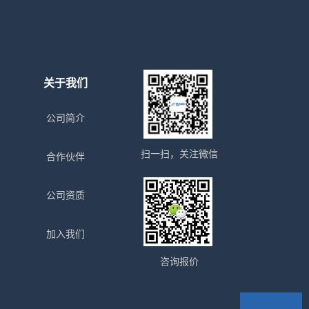
关于我们
公司简介
扫一扫，关注微信
合作伙伴
公司资质
加入我们
咨询报价