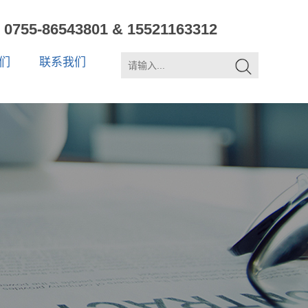
0755-86543801 & 15521163312
们
联系我们