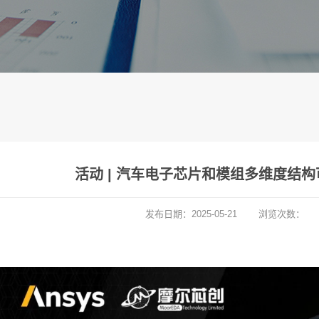
活动 | 汽车电子芯片和模组多维度结
发布日期：
2025-05-21
浏览次数：