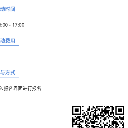
活动时间
6:00 - 17:00
活动费用
参与方式
入报名界面进行报名