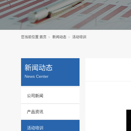
您当前位置:
首页
新闻动态
活动培训
新闻动态
News Center
公司新闻
产品资讯
活动培训