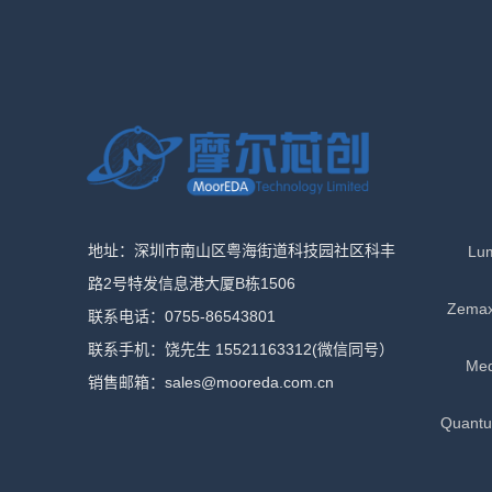
地址：深圳市南山区粤海街道科技园社区科丰
Lu
路2号特发信息港大厦B栋1506
Zema
联系电话：0755-86543801
联系手机：饶先生 15521163312(微信同号）
Me
销售邮箱：sales@mooreda.com.cn
Quan