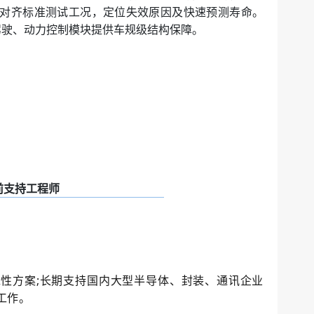
准对齐标准测试工况，定位失效原因及快速预测寿命。
驾驶、动力控制模块提供车规级结构保障。
售前支持工程师
可靠性方案;长期支持国内大型半导体、封装、通讯企业
持工作。