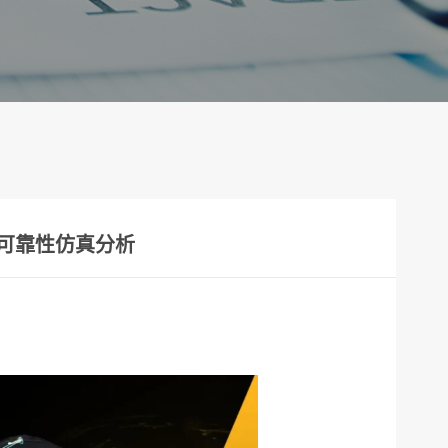
构可靠性仿真分析