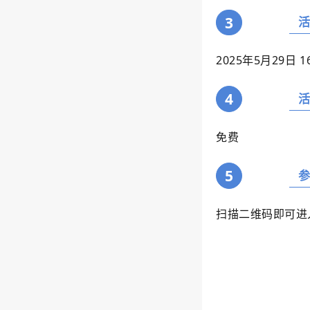
3
2025年5月29日
1
4
免费
5
扫描二维码即可进