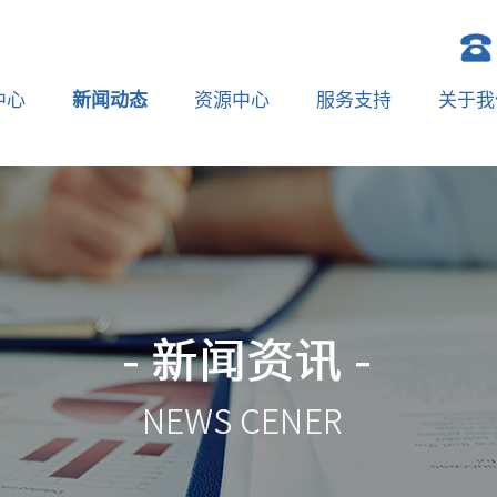
中心
新闻动态
资源中心
服务支持
关于我