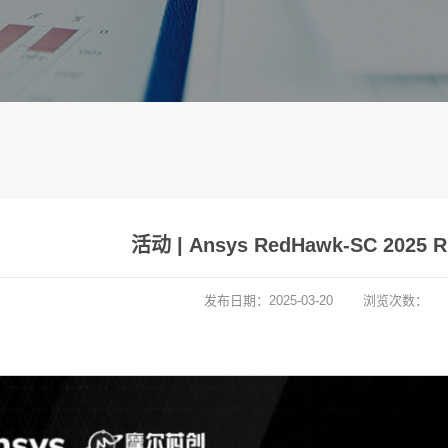
活动 | Ansys RedHawk-SC 202
发布日期：
2025-03-20
浏览次数：