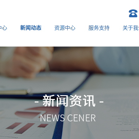
中心
新闻动态
资源中心
服务支持
关于我