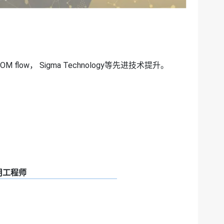
 flow， Sigma Technology等先进技术提升
。
应用工程师