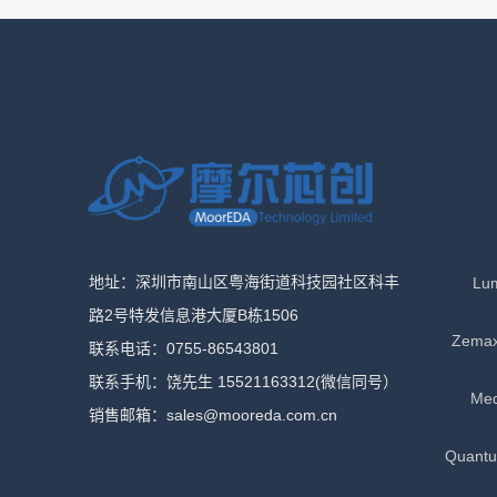
地址：深圳市南山区粤海街道科技园社区科丰
Lu
路2号特发信息港大厦B栋1506
Zema
联系电话：0755-86543801
联系手机：饶先生 15521163312(微信同号）
Me
销售邮箱：sales@mooreda.com.cn
Quan