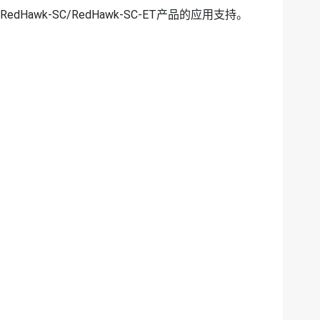
awk-SC/RedHawk-SC-ET产品的应用支持。