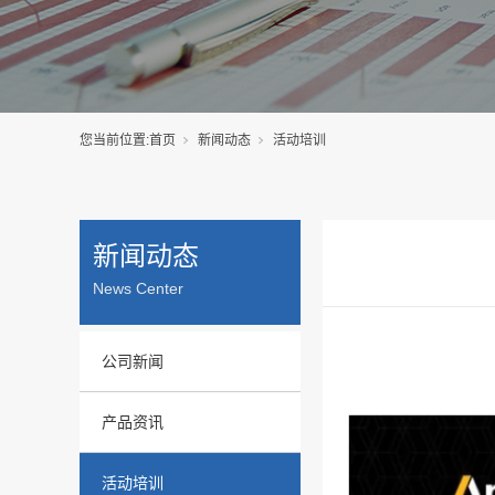
您当前位置:
首页
新闻动态
活动培训
新闻动态
News Center
公司新闻
产品资讯
活动培训