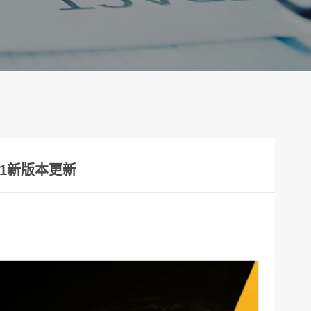
5 R1新版本更新