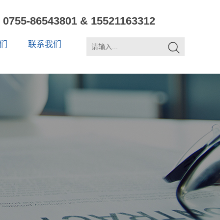
0755-86543801 & 15521163312
们
联系我们