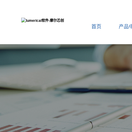
首页
产品