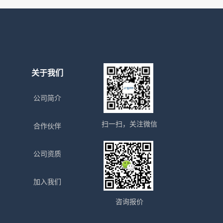
关于我们
公司简介
扫一扫，关注微信
合作伙伴
公司资质
加入我们
咨询报价