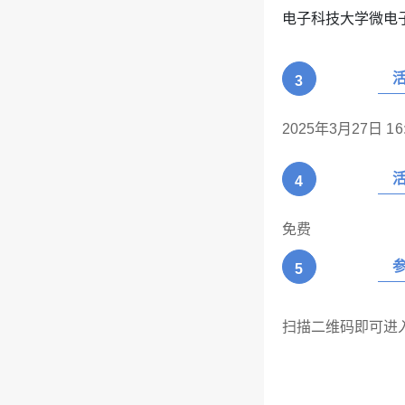
电子科技大学微电子与
3
2025年3月27日
16
4
免费
5
扫描二维码即可进