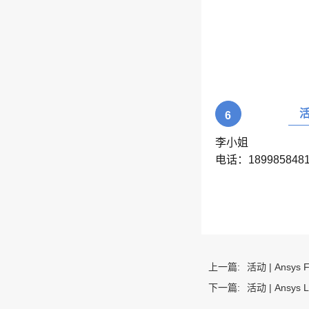
6
李小姐
电话：189985848
上一篇:
活动 | Ansys 
下一篇:
活动 | Ansys