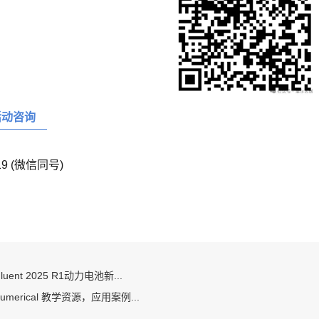
活动咨询
19 (微信同号)
Fluent 2025 R1动力电池新...
 Lumerical 教学资源，应用案例...