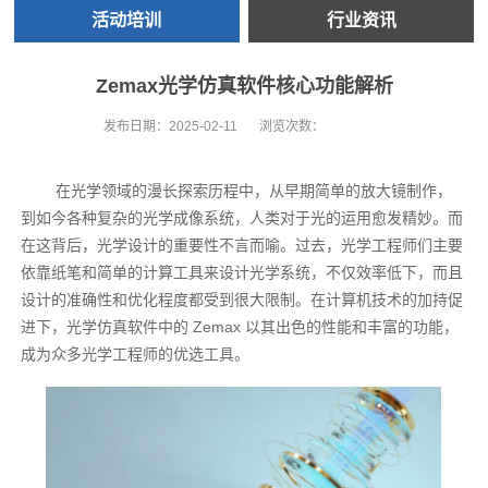
活动培训
行业资讯
Zemax光学仿真软件核心功能解析
发布日期：
2025-02-11
浏览次数：
在光学领域的漫长探索历程中，从早期简单的放大镜制作，
到如今各种复杂的光学成像系统，人类对于光的运用愈发精妙。而
在这背后，光学设计的重要性不言而喻。过去，光学工程师们主要
依靠纸笔和简单的计算工具来设计光学系统，不仅效率低下，而且
设计的准确性和优化程度都受到很大限制。在计算机技术的加持促
进下，光学仿真软件中的 Zemax 以其出色的性能和丰富的功能，
成为众多光学工程师的优选工具。