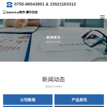
0755-86543801 & 15521163312
新闻动态
News Center
公司新闻
产品资讯