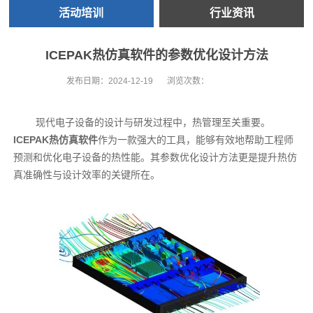
活动培训
行业资讯
ICEPAK热仿真软件的参数优化设计方法
发布日期：
2024-12-19
浏览次数：
现代电子设备的设计与研发过程中，热管理至关重要。
ICEPAK热仿真软件
作为一款强大的工具，能够有效地帮助工程师
预测和优化电子设备的热性能。其参数优化设计方法更是提升热仿
真准确性与设计效率的关键所在。