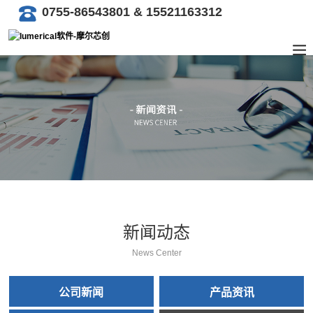
0755-86543801 & 15521163312
新闻动态
News Center
公司新闻
产品资讯