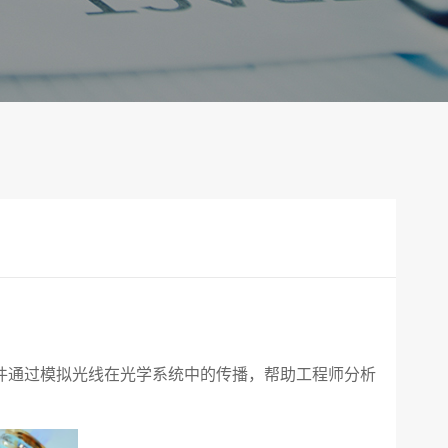
件通过模拟光线在光学系统中的传播，帮助工程师分析