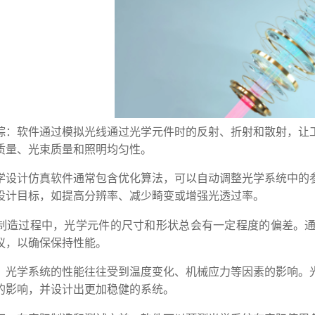
踪：软件通过模拟光线通过光学元件时的反射、折射和散射，让
质量、光束质量和照明均匀性。
学设计仿真软件通常包含优化算法，可以自动调整光学系统中的
设计目标，如提高分辨率、减少畸变或增强光透过率。
制造过程中，光学元件的尺寸和形状总会有一定程度的偏差。
议，以确保保持性能。
：光学系统的性能往往受到温度变化、机械应力等因素的影响。
的影响，并设计出更加稳健的系统。