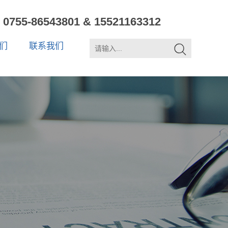
0755-86543801 & 15521163312
们
联系我们