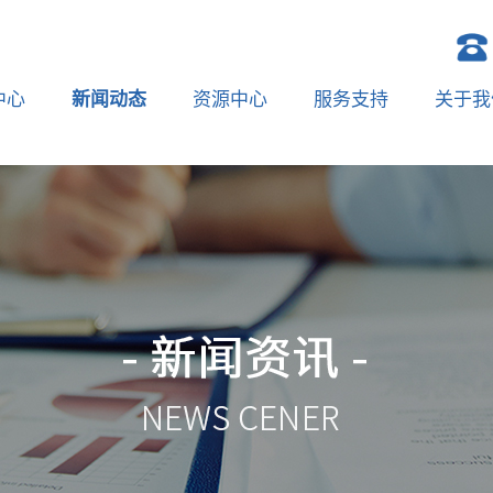
中心
新闻动态
资源中心
服务支持
关于我