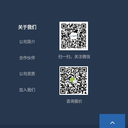
关于我们
公司简介
扫一扫，关注微信
合作伙伴
公司资质
加入我们
咨询报价