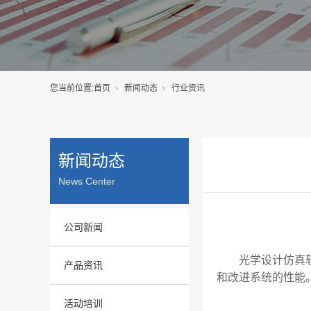
您当前位置:
首页
新闻动态
行业资讯
新闻动态
News Center
公司新闻
光学设计仿真
产品资讯
和改进系统的性能
活动培训