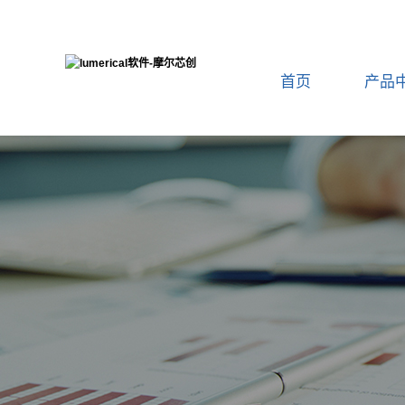
首页
产品