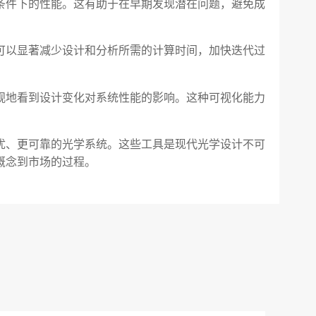
条件下的性能。这有助于在早期发现潜在问题，避免成
可以显著减少设计和分析所需的计算时间，加快迭代过
观地看到设计变化对系统性能的影响。这种可视化能力
优、更可靠的光学系统。这些工具是现代光学设计不可
概念到市场的过程。