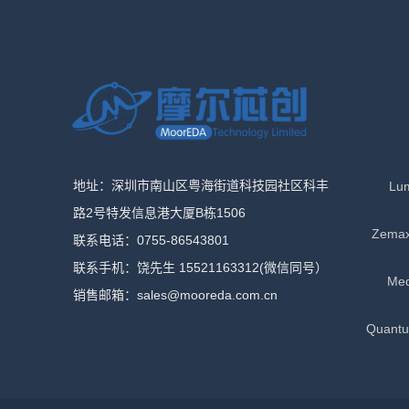
地址：深圳市南山区粤海街道科技园社区科丰
Lu
路2号特发信息港大厦B栋1506
Zema
联系电话：0755-86543801
联系手机：饶先生 15521163312(微信同号）
Me
销售邮箱：sales@mooreda.com.cn
Quan