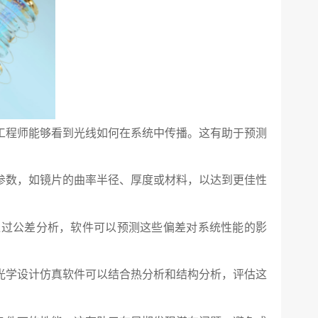
工程师能够看到光线如何在系统中传播。这有助于预测
参数，如镜片的曲率半径、厚度或材料，以达到更佳性
通过公差分析，软件可以预测这些偏差对系统性能的影
光学设计仿真软件可以结合热分析和结构分析，评估这