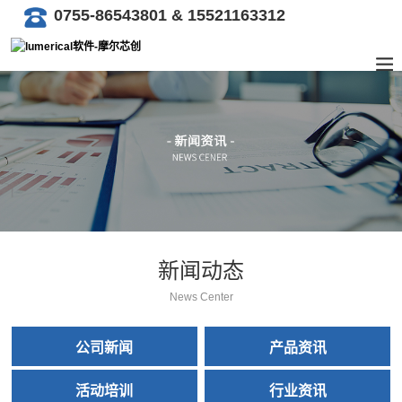
0755-86543801 & 15521163312
新闻动态
News Center
公司新闻
产品资讯
活动培训
行业资讯