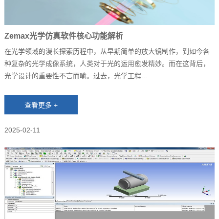
Zemax光学仿真软件核心功能解析
在光学领域的漫长探索历程中，从早期简单的放大镜制作，到如今各
种复杂的光学成像系统，人类对于光的运用愈发精妙。而在这背后，
光学设计的重要性不言而喻。过去，光学工程...
2025-02-11