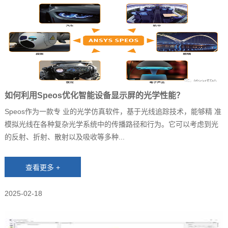
如何利用Speos优化智能设备显示屏的光学性能？
Speos作为一款专 业的光学仿真软件，基于光线追踪技术，能够精 准
模拟光线在各种复杂光学系统中的传播路径和行为。它可以考虑到光
的反射、折射、散射以及吸收等多种...
2025-02-18