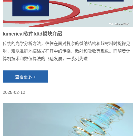
lumerical软件fdtd模块介绍
传统的光学分析方法，往往在面对复杂的微纳结构和超材料时捉襟见
肘，难以准确地描述光在其中的传播、散射和吸收等现象。而随着计
算机技术和数值算法的飞速发展，一系列先进...
2025-02-12