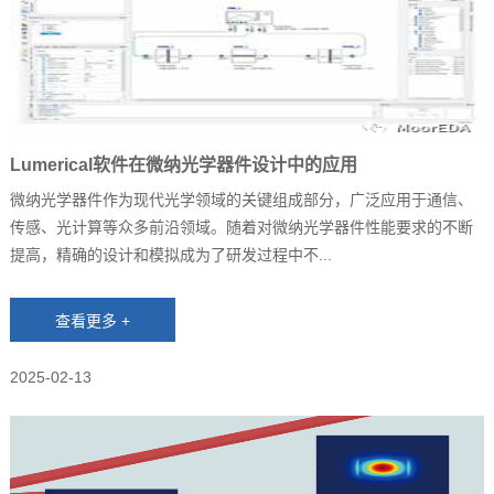
Lumerical软件在微纳光学器件设计中的应用
微纳光学器件作为现代光学领域的关键组成部分，广泛应用于通信、
传感、光计算等众多前沿领域。随着对微纳光学器件性能要求的不断
提高，精确的设计和模拟成为了研发过程中不...
2025-02-13