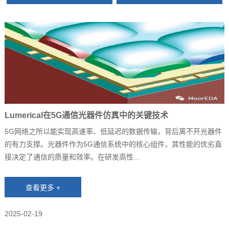
Lumerical在5G通信光器件仿真中的关键技术
5G网络之所以能实现高速率、低延迟的数据传输，背后离不开光器件
的有力支撑。光器件作为5G通信系统中的核心组件，其性能的优劣直
接决定了通信的质量和效率。在研发高性...
2025-02-19