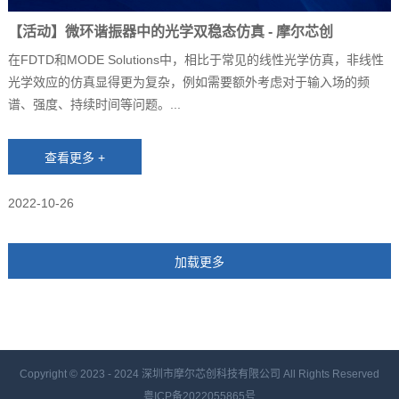
【活动】微环谐振器中的光学双稳态仿真 - 摩尔芯创
在FDTD和MODE Solutions中，相比于常见的线性光学仿真，非线性
光学效应的仿真显得更为复杂，例如需要额外考虑对于输入场的频
谱、强度、持续时间等问题。...
2022-10-26
Copyright © 2023 - 2024
深圳市摩尔芯创科技有限公司 All Rights Reserved
粤ICP备2022055865号