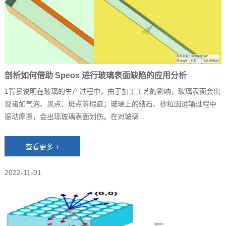
剖析如何借助 Speos 进行玻璃表面缺陷的应用分析
1背景说明在玻璃的生产过程中，由于加工工艺的影响，玻璃表面会出
现诸如气泡、黑点、斑点等瑕疵；玻璃上的结石、砂粒因运输过程中
振动摩擦，会出现玻璃表面划伤。在对玻璃...
2022-11-01