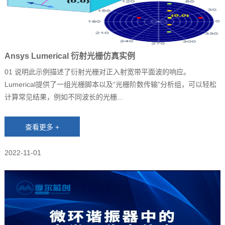
Ansys Lumerical 衍射光栅仿真实例
01 说明此示例描述了衍射光栅对正入射宽带平面波的响应。
Lumerical提供了一组光栅脚本以及“光栅阶数传输”分析组，可以轻松
计算常见结果，例如不同波长的光栅...
2022-11-01