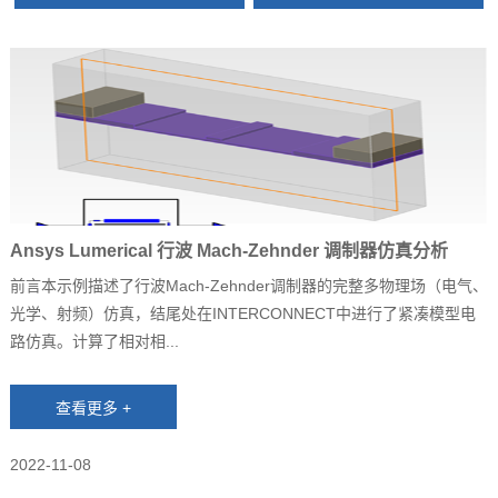
Ansys Lumerical 行波 Mach-Zehnder 调制器仿真分析
前言本示例描述了行波Mach-Zehnder调制器的完整多物理场（电气、
光学、射频）仿真，结尾处在INTERCONNECT中进行了紧凑模型电
路仿真。计算了相对相...
2022-11-08