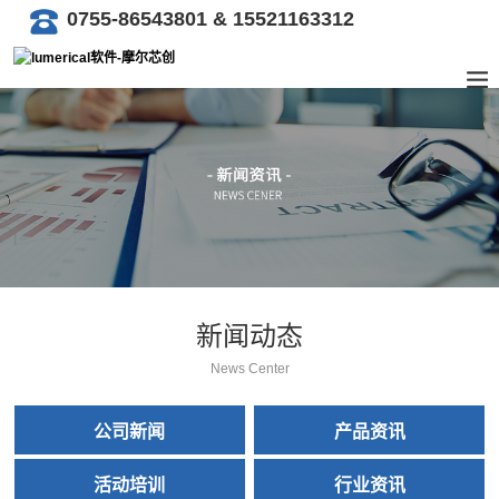
0755-86543801 & 15521163312
新闻动态
News Center
公司新闻
产品资讯
活动培训
行业资讯