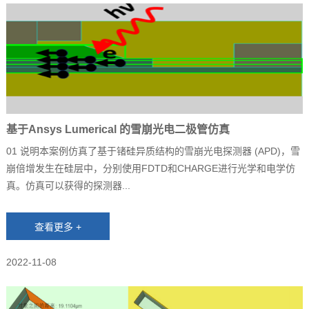
基于Ansys Lumerical 的雪崩光电二极管仿真
01 说明本案例仿真了基于锗硅异质结构的雪崩光电探测器 (APD)，雪
崩倍增发生在硅层中，分别使用FDTD和CHARGE进行光学和电学仿
真。仿真可以获得的探测器...
2022-11-08