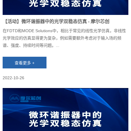
【活动】微环谐振器中的光学双稳态仿真 - 摩尔芯创
在FDTD和MODE Solutions中，相比于常见的线性光学仿真，非线性
光学效应的仿真显得更为复杂，例如需要额外考虑对于输入场的频
谱、强度、持续时间等问题。...
2022-10-26