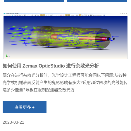
如何使用 Zemax OpticStudio 进行杂散光分析
简介在进行杂散光分析时，光学设计工程师可能会问以下问题:从各种
光学或机械表面反射产生的鬼影影响有多大?反射超过四次的光线能传
递多少能量?隔板在限制探测器杂散光方...
2023-03-21