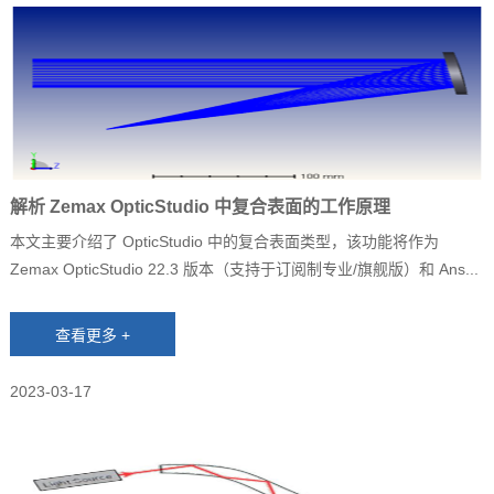
解析 Zemax OpticStudio 中复合表面的工作原理
本文主要介绍了 OpticStudio 中的复合表面类型，该功能将作为
Zemax OpticStudio 22.3 版本（支持于订阅制专业/旗舰版）和 Ans...
2023-03-17