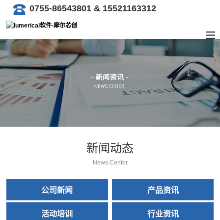
0755-86543801 & 15521163312
新闻动态
News Center
公司新闻
产品资讯
活动培训
行业资讯