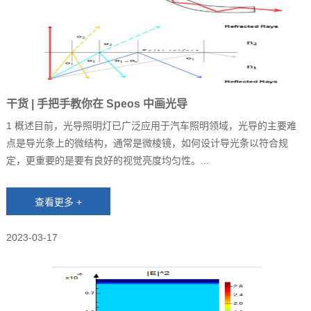
干货 | 手把手教你在 Speos 中画光导
1 概述目前，光导照明灯已广泛应用于汽车照明领域，光导的主要难
点是导光条上的微结构，通常是微棱镜，如何设计导光条以符合规
定，更重要的是要有良好的视觉亮度均匀性。...
2023-03-17