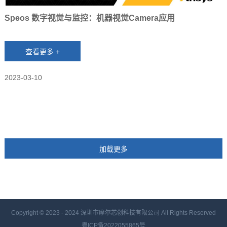
Speos 数字视觉与监控：机器视觉Camera应用
2023-03-10
Copyright © 2023 - 2024
深圳市摩尔芯创科技有限公司 All Rights Reserved
粤ICP备2022055865号