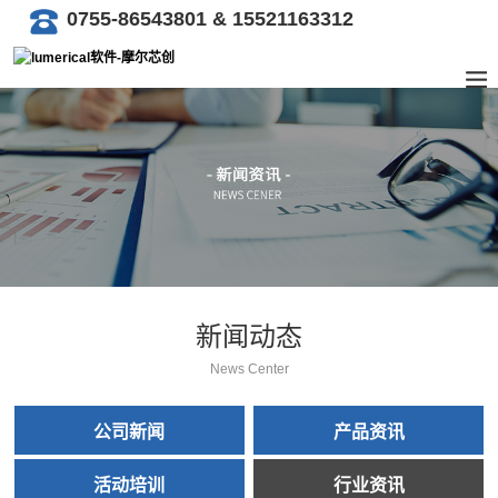
0755-86543801 & 15521163312
新闻动态
News Center
公司新闻
产品资讯
活动培训
行业资讯