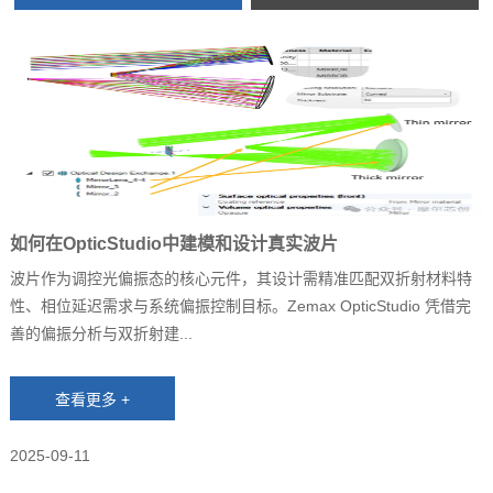
如何在OpticStudio中建模和设计真实波片
波片作为调控光偏振态的核心元件，其设计需精准匹配双折射材料特
性、相位延迟需求与系统偏振控制目标。Zemax OpticStudio 凭借完
善的偏振分析与双折射建...
2025-09-11