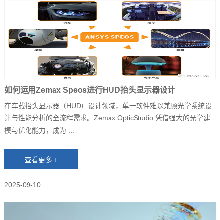
如何运用Zemax Speos进行HUD抬头显示器设计
在车载抬头显示器（HUD）设计领域，单一软件难以兼顾光学系统设
计与性能分析的全流程需求。Zemax OpticStudio 凭借强大的光学建
模与优化能力，成为 ...
2025-09-10