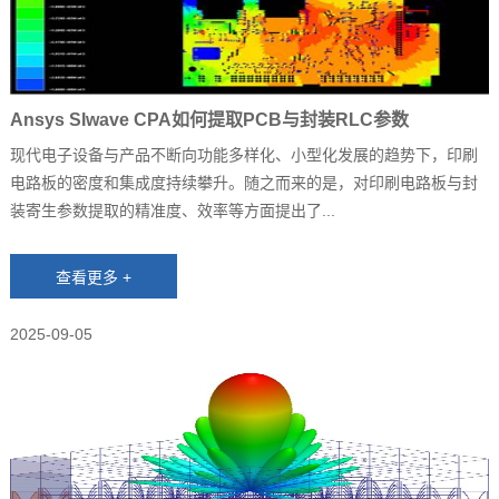
Ansys SIwave CPA如何提取PCB与封装RLC参数
现代电子设备与产品不断向功能多样化、小型化发展的趋势下，印刷
电路板的密度和集成度持续攀升。随之而来的是，对印刷电路板与封
装寄生参数提取的精准度、效率等方面提出了...
2025-09-05